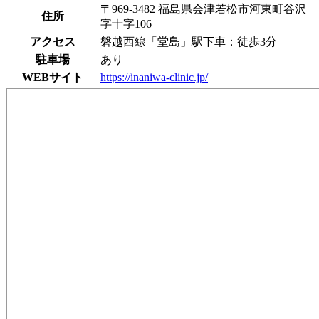
〒969-3482 福島県会津若松市河東町谷沢
住所
字十字106
アクセス
磐越西線「堂島」駅下車：徒歩3分
駐車場
あり
WEBサイト
https://inaniwa-clinic.jp/