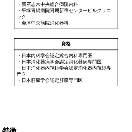
・新座志木中央総合病院内科
・平塚胃腸病院附属新宿センタービルクリニ
ック
・会津中央病院消化器科
資格
・日本内科学会認定総合内科専門医
・日本消化器病学会認定消化器病専門医
・日本消化器内視鏡学会認定消化器内視鏡専
門医
・日本肝臓学会認定肝臓専門医
特徴