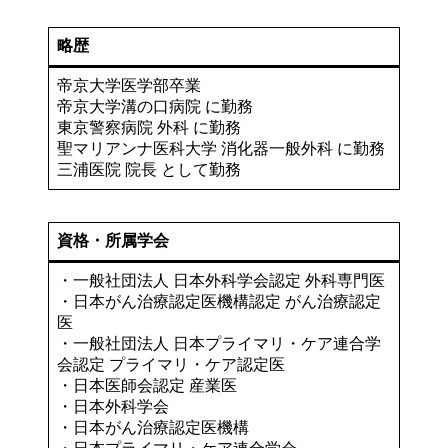
略歴
帝京大学医学部卒業
帝京大学溝の口病院 に勤務
東京警察病院 外科 に勤務
聖マリアンナ医科大学 消化器一般外科 に勤務
三浦医院 院長 として勤務
資格・所属学会
・一般社団法人 日本外科学会認定 外科専門医
・日本がん治療認定医機構認定 がん治療認定
医
・一般社団法人 日本プライマリ・ケア連合学
会認定 プライマリ・ケア認定医
・日本医師会認定 産業医
・日本外科学会
・日本がん治療認定医機構