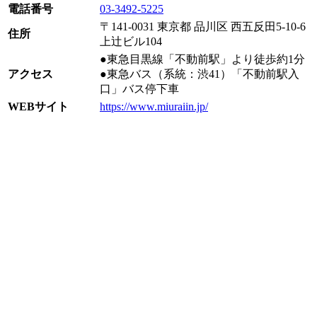
電話番号
03-3492-5225
〒141-0031 東京都 品川区 西五反田5-10-6
住所
上辻ビル104
●東急目黒線「不動前駅」より徒歩約1分
アクセス
●東急バス（系統：渋41）「不動前駅入
口」バス停下車
WEBサイト
https://www.miuraiin.jp/