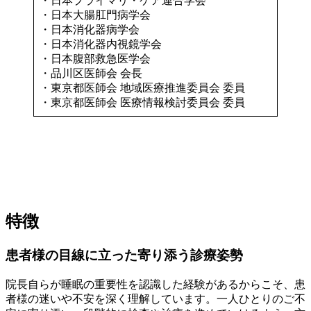
・日本プライマリ・ケア連合学会
・日本大腸肛門病学会
・日本消化器病学会
・日本消化器内視鏡学会
・日本腹部救急医学会
・品川区医師会 会長
・東京都医師会 地域医療推進委員会 委員
・東京都医師会 医療情報検討委員会 委員
特徴
患者様の目線に立った寄り添う診療姿勢
院長自らが睡眠の重要性を認識した経験があるからこそ、患
者様の迷いや不安を深く理解しています。一人ひとりのご不